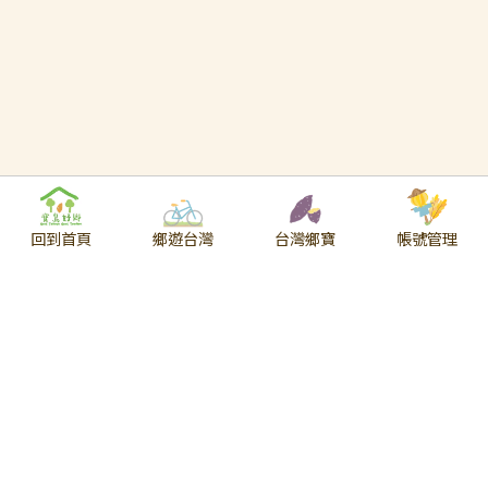
回到首頁
鄉遊台灣
台灣鄉寶
帳號管理
關於我們
品牌故事
精神與理念
團隊關係夥伴