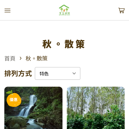
秋。散策
›
首頁
秋。散策
排列方式
優惠