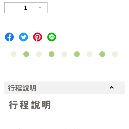
-
+
行程說明
行程說明