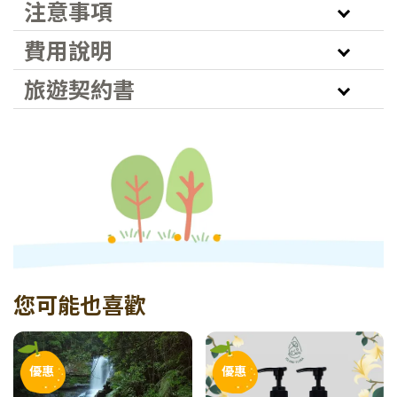
注意事項
費用說明
旅遊契約書
您可能也喜歡
優惠
優惠