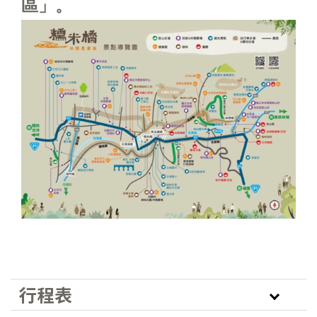
區」。
行程表